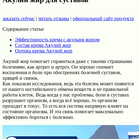
заказать сейчас
|
читать отзывы
|
официальный сайт продукта
Содержание статьи
Эффективность крема с акульим жиром
Состав крема Акулий жир
Оценка крема Акулий жир
Акулий жир помогает справиться даже с такими страшными
болезнями, как артрит и артроз. Он хорошо снимает
воспаления и боли при обострениях болезней суставов,
хрящей и связок.
Как показали исследования, ведь эта болезнь может появится
от нашего нестабильного обмена веществ и не правильной
работы клеток. Ведь когда у нас проблемы, боли в суставах
разрушают организм, а когда всё хорошо, то организм
приходит в тонус. То есть вся система напрямую влияет на
состояние организма. И эта связь помогает максимально
эффективно бороться с болезнью.