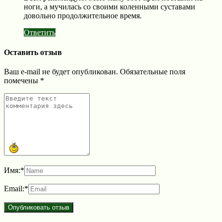
ноги, а мучилась со своими коленными суставами
довольно продолжительное время.
Ответить
Оставить отзыв
Ваш e-mail не будет опубликован.
Обязательные поля
помечены
*
Имя:
*
Email:
*