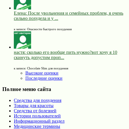
Елена: После увольнения и семейных проблем, я очень
сильно похудела и у ...
к записи: Опасности быстрого похудения
настя: сколько его вообще пить нужно?вот хочу я 10
скинуть допустим проп...
к записи: Chocolate Slim для похудения
Высокие оценки
Последние оценки
Полное меню сайта
Средства для похудения
Товары для красоты
Средства от болезней
Истории пользователей
Информационный раздел
Медицинские термины