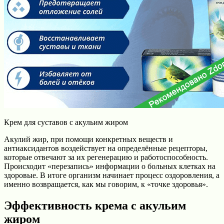
Крем для суставов с акульим жиром
Акулий жир, при помощи конкретных веществ и
антиаксидантов воздействует на определённые рецепторы,
которые отвечают за их регенерацию и работоспособность.
Происходит «перезапись» информации о больных клетках на
здоровые. В итоге организм начинает процесс оздоровления, а
именно возвращается, как мы говорим, к «точке здоровья».
Эффективность крема с акульим
жиром