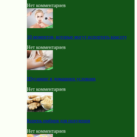
Нет комментариев
10 моментов, которые могут испортить красоту
Нет комментариев
Шугаринг в домашних условиях
Нет комментариев
Корень имбиря для похудения
Нет комментариев