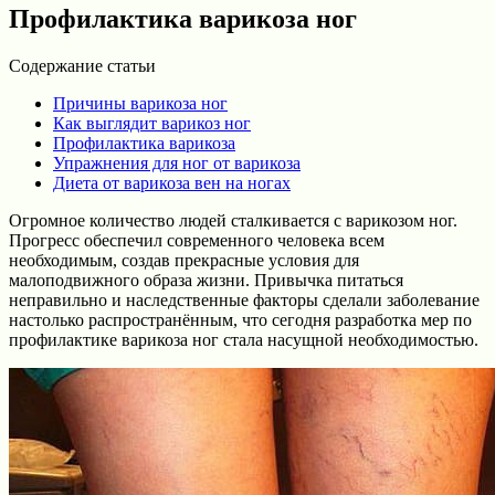
Профилактика варикоза ног
Содержание статьи
Причины варикоза ног
Как выглядит варикоз ног
Профилактика варикоза
Упражнения для ног от варикоза
Диета от варикоза вен на ногах
Огромное количество людей сталкивается с варикозом ног.
Прогресс обеспечил современного человека всем
необходимым, создав прекрасные условия для
малоподвижного образа жизни. Привычка питаться
неправильно и наследственные факторы сделали заболевание
настолько распространённым, что сегодня разработка мер по
профилактике варикоза ног стала насущной необходимостью.