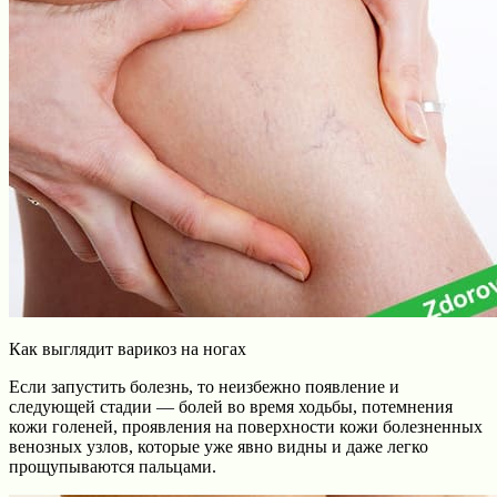
Как выглядит варикоз на ногах
Если запустить болезнь, то неизбежно появление и
следующей стадии — болей во время ходьбы, потемнения
кожи голеней, проявления на поверхности кожи болезненных
венозных узлов, которые уже явно видны и даже легко
прощупываются пальцами.