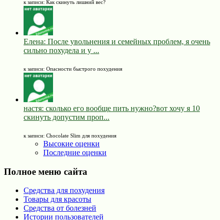
к записи: Как скинуть лишний вес?
Елена: После увольнения и семейных проблем, я очень
сильно похудела и у ...
к записи: Опасности быстрого похудения
настя: сколько его вообще пить нужно?вот хочу я 10
скинуть допустим проп...
к записи: Chocolate Slim для похудения
Высокие оценки
Последние оценки
Полное меню сайта
Средства для похудения
Товары для красоты
Средства от болезней
Истории пользователей