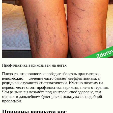
Профилактика варикоза вен на ногах
Плохо то, что полностью победить болезнь практически
невозможно — лечение часто бывает неэффективным, а
рецидивы случаются систематически. Именно поэтому на
первом месте стоит профилактика варикоза, а не его терапия.
Чем раньше вы возьмёте под контроль своё здоровье, тем
меньше в дальнейшем будет риск столкнуться с подобной
проблемой.
Причины варикоза ног