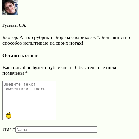
Гусеева. С.А.
Блогер. Автор рубрики "Борьба с варикозом". Большинство
способов испытываю на своих ногах!
Оставить отзыв
Ваш e-mail не будет опубликован.
Обязательные поля
помечены
*
Имя:
*