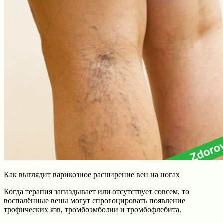
Как выглядит варикозное расширение вен на ногах
Когда терапия запаздывает или отсутствует совсем, то
воспалённые вены могут спровоцировать появление
трофических язв, тромбоэмболии и тромбофлебита.