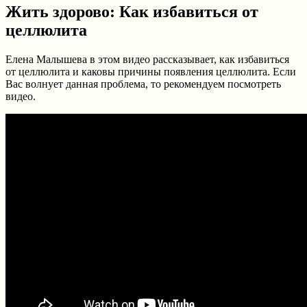
Жить здорово: Как избавиться от
целлюлита
Елена Малышева в этом видео рассказывает, как избавиться
от целлюлита и каковы причины появления целлюлита. Если
Вас волнует данная проблема, то рекомендуем посмотреть
видео.