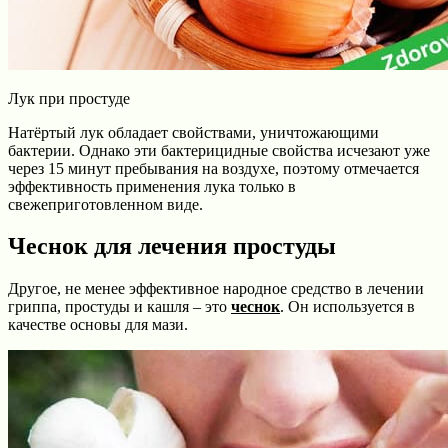
Лук при простуде
Натёртый лук обладает свойствами, уничтожающими
бактерии. Однако эти бактерицидные свойства исчезают уже
через 15 минут пребывания на воздухе, поэтому отмечается
эффективность применения лука только в
свежеприготовленном виде.
Чеснок для лечения простуды
Другое, не менее эффективное народное средство в лечении
гриппа, простуды и кашля – это
чеснок
. Он используется в
качестве основы для мази.