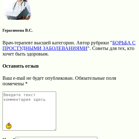
Герасимова В.С.
Врач-терапевт высшей категории. Автор рубрики "
БОРЬБА С
ПРОСТУДНЫМИ ЗАБОЛЕВАНИЯМИ
". Советы для тех, кто
хочет быть здоровым.
Оставить отзыв
Ваш e-mail не будет опубликован.
Обязательные поля
помечены
*