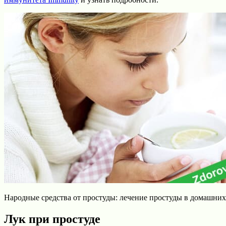
Народные средства от простуды: лечение простуды в домашних
Лук при простуде