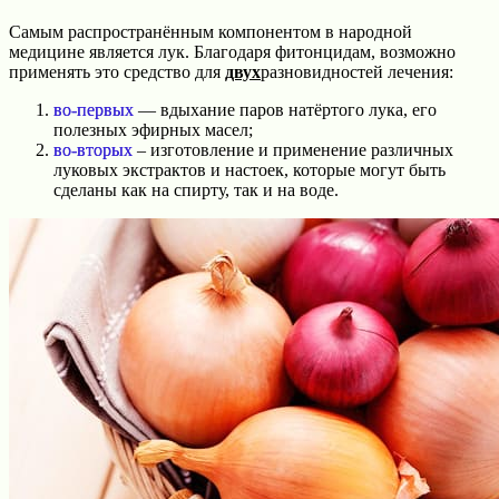
Самым распространённым компонентом в народной
медицине является лук. Благодаря фитонцидам, возможно
применять это средство для
двух
разновидностей лечения:
во-первых
— вдыхание паров натёртого лука, его
полезных эфирных масел;
во-вторых
– изготовление и применение различных
луковых экстрактов и настоек, которые могут быть
сделаны как на спирту, так и на воде.