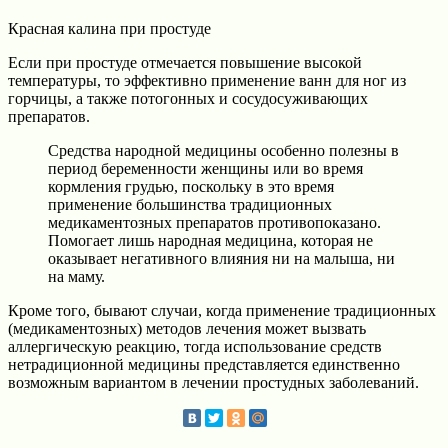
Красная калина при простуде
Если при простуде отмечается повышение высокой
температуры, то эффективно применение ванн для ног из
горчицы, а также потогонных и сосудосуживающих
препаратов.
Средства народной медицины особенно полезны в
период беременности женщины или во время
кормления грудью, поскольку в это время
применение большинства традиционных
медикаментозных препаратов противопоказано.
Помогает лишь народная медицина, которая не
оказывает негативного влияния ни на малыша, ни
на маму.
Кроме того, бывают случаи, когда применение традиционных
(медикаментозных) методов лечения может вызвать
аллергическую реакцию, тогда использование средств
нетрадиционной медицины представляется единственно
возможным вариантом в лечении простудных заболеваний.