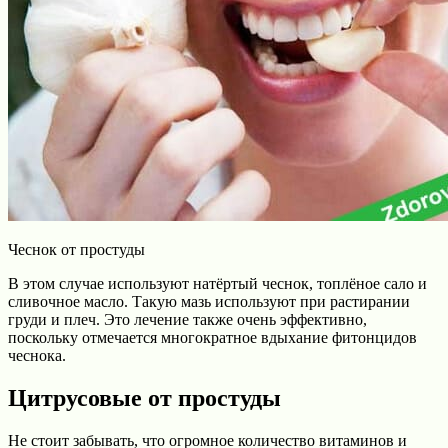
Чеснок от простуды
В этом случае используют натёртый чеснок, топлёное сало и
сливочное масло. Такую мазь используют при растирании
груди и плеч. Это лечение также очень эффективно,
поскольку отмечается многократное вдыхание фитонцидов
чеснока.
Цитрусовые от простуды
Не стоит забывать, что огромное количество витаминов и