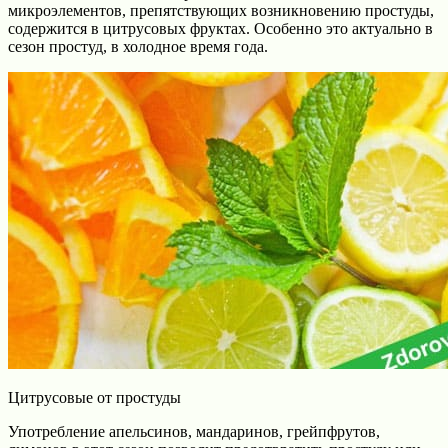
микроэлементов, препятствующих возникновению простуды,
содержится в цитрусовых фруктах. Особенно это актуально в
сезон простуд, в холодное время года.
Цитрусовые от простуды
Употребление апельсинов, мандаринов, грейпфрутов,